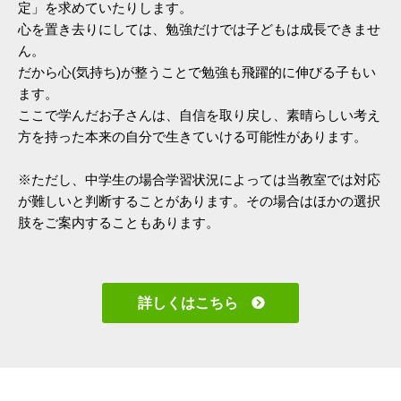
定」を求めていたりします。
心を置き去りにしては、勉強だけでは子どもは成長できませ
ん。
だから心(気持ち)が整うことで勉強も飛躍的に伸びる子もい
ます。
ここで学んだお子さんは、自信を取り戻し、素晴らしい考え
方を持った本来の自分で生きていける可能性があります。
※ただし、中学生の場合学習状況によっては当教室では対応
が難しいと判断することがあります。その場合はほかの選択
肢をご案内することもあります。
詳しくはこちら