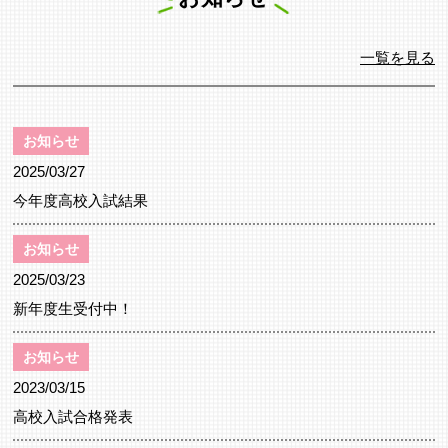
一覧を見る
お知らせ
2025/03/27
今年度高校入試結果
お知らせ
2025/03/23
新年度生受付中！
お知らせ
2023/03/15
高校入試合格発表