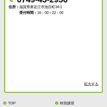
住所
滋賀県東近江市池庄町34-1
受付時間：
16：00～22：00
拡大する
TOP
特別講習