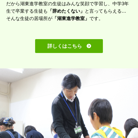
だから湖東進学教室の生徒はみんな笑顔で学習し、中学3年
生で卒業する生徒も
「辞めたくない」
と言ってもらえる…
そんな生徒の居場所が
「湖東進学教室」
です。
詳しくはこちら