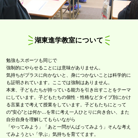
湖東進学教室について
勉強もスポーツも同じで
強制的にやらせることには意味がありません。
気持ちがプラスに向かないと、身につかないことは科学的に
も証明されています。ここでは強制はありません。
本来、子どもたちが持っている能力を引き出すことをテーマ
にしています。子どもたちの個性・性格などタイプ別にかけ
る言葉まで考えて授業をしています。子どもたちにとって
の”安心”とは何か…を常に考え一人ひとりに向き合い、また
自分自身を理解してもらいながら
「やってみよう」「あと一問がんばってみよう」そんな考え
てみようとい「学ぶ」気持ちを育ててます。