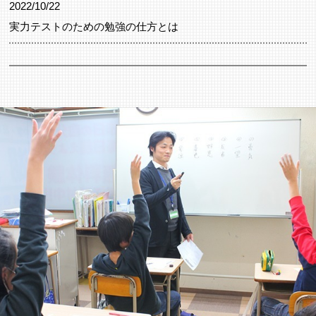
2022/10/22
実力テストのための勉強の仕方とは