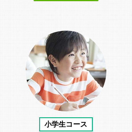
小学生コース