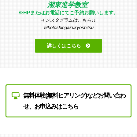
湖東進学教室
※HPまたはお電話にてご予約お願いします。
インスタグラムはこちら↓↓
＠kotoshingakukyoshitsu
詳しくはこちら
無料体験(無料ヒアリング)などお問い合わ
せ、お申込みはこちら