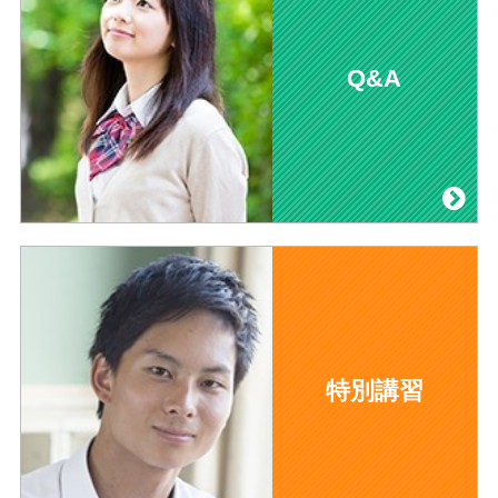
Q&A
特別講習