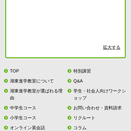
拡大する
TOP
特別講習
湖東進学教室について
Q&A
湖東進学教室が選ばれる理
学生・社会人向けワークシ
由
ョップ
中学生コース
お問い合わせ・資料請求
小学生コース
リクルート
オンライン英会話
コラム