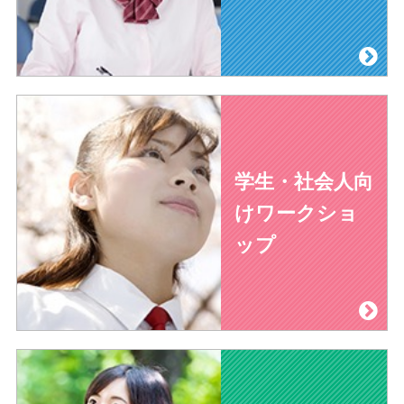
学生・社会人向
けワークショ
ップ