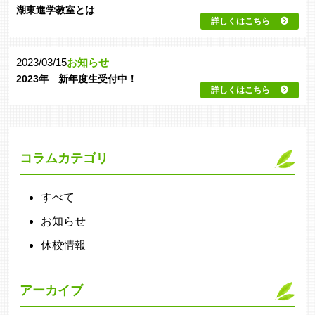
湖東進学教室とは
詳しくはこちら
2023/03/15
お知らせ
2023年 新年度生受付中！
詳しくはこちら
コラムカテゴリ
すべて
お知らせ
休校情報
アーカイブ