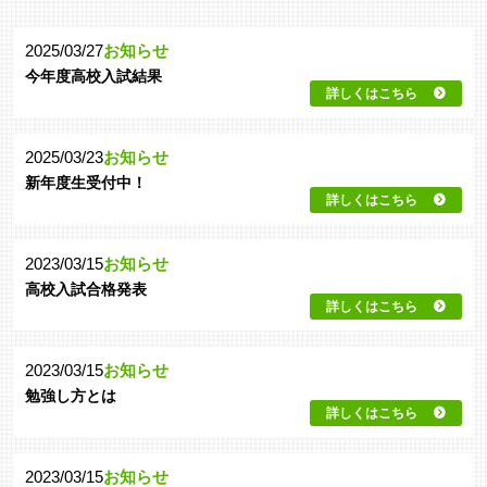
2025/03/27
お知らせ
今年度高校入試結果
詳しくはこちら
2025/03/23
お知らせ
新年度生受付中！
詳しくはこちら
2023/03/15
お知らせ
高校入試合格発表
詳しくはこちら
2023/03/15
お知らせ
勉強し方とは
詳しくはこちら
2023/03/15
お知らせ