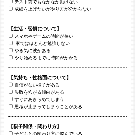
テスト前でもなかなか動けない
成績を上げたいがやり方が分からない
【生活・習慣について】
スマホやゲームの時間が長い
家ではほとんど勉強しない
やる気に波がある
やり始めるまでに時間がかかる
【気持ち・性格面について】
自信がない様子がある
失敗を怖がる傾向がある
すぐにあきらめてしまう
思考が止まってしまうことがある
【親子関係・関わり方】
子どもとの関わり方に悩んでいる