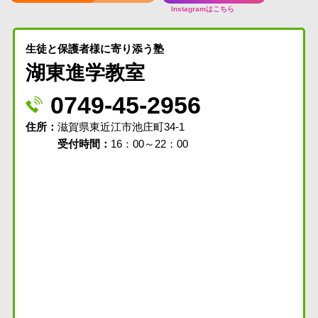
Instagramはこちら
生徒と保護者様に寄り添う塾
湖東進学教室
0749-45-2956
住所
滋賀県東近江市池庄町34-1
受付時間：
16：00～22：00