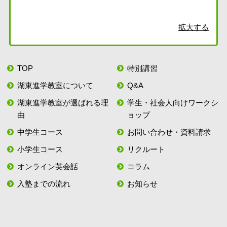
拡大する
TOP
特別講習
湖東進学教室について
Q&A
湖東進学教室が選ばれる理
学生・社会人向けワークシ
由
ョップ
中学生コース
お問い合わせ・資料請求
小学生コース
リクルート
オンライン英会話
コラム
入塾までの流れ
お知らせ