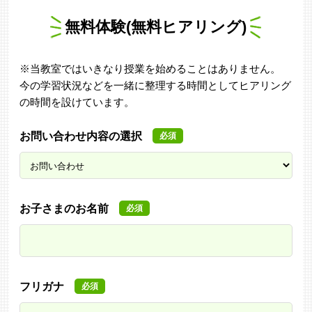
無料体験(無料ヒアリング)
※当教室ではいきなり授業を始めることはありません。
今の学習状況などを一緒に整理する時間としてヒアリング
の時間を設けています。
お問い合わせ内容の選択
必須
お子さまのお名前
必須
フリガナ
必須