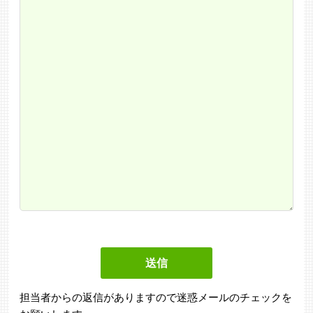
送信
担当者からの返信がありますので迷惑メールのチェックを