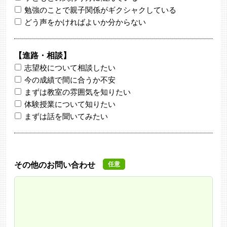
勉強のことで親子関係がギクシャクしている
どう声をかければよいか分からない
【進路・相談】
志望校について相談したい
今の成績で間に合うか不安
まずは教室の雰囲気を知りたい
体験授業について知りたい
まずは話を聞いてみたい
その他のお問い合わせ
任意