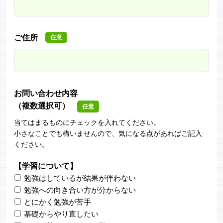
ご住所
任意
お問い合わせ内容
（複数選択可）
任意
当てはまるものにチェックを入れてください。
小さなことでも構いませんので、気になる点があればご記入
ください。
【学習について】
勉強はしているが結果が伴わない
勉強への向き合い方が分からない
とにかく勉強が苦手
基礎からやり直したい