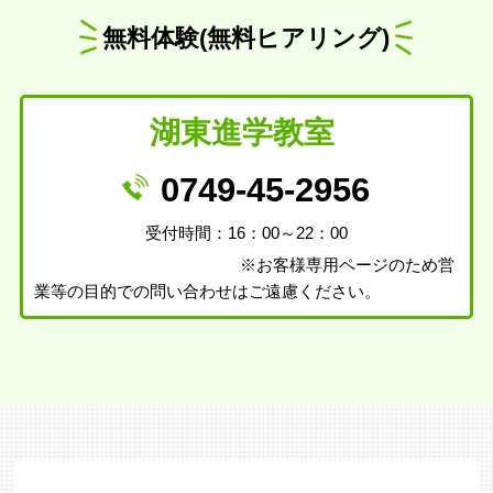
無料体験(無料ヒアリング)
湖東進学教室
0749-45-2956
受付時間：16：00～22：00
※お客様専用ページのため営
業等の目的での問い合わせはご遠慮ください。