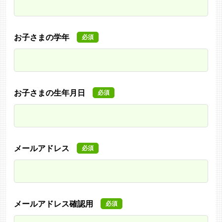
お子さまの学年
必須
お子さまの生年月日
必須
メールアドレス
必須
メールアドレス確認用
必須