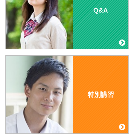
Q&A
特別講習