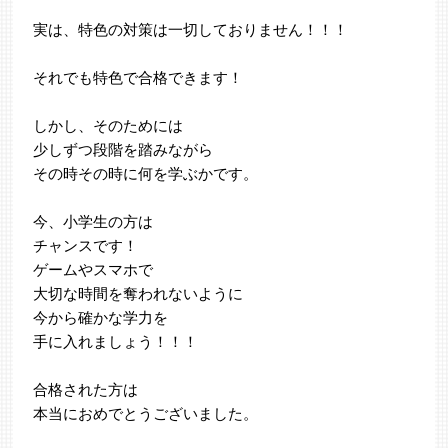
実は、特色の対策は一切しておりません！！！
それでも特色で合格できます！
しかし、そのためには
少しずつ段階を踏みながら
その時その時に何を学ぶかです。
今、小学生の方は
チャンスです！
ゲームやスマホで
大切な時間を奪われないように
今から確かな学力を
手に入れましょう！！！
合格された方は
本当におめでとうございました。