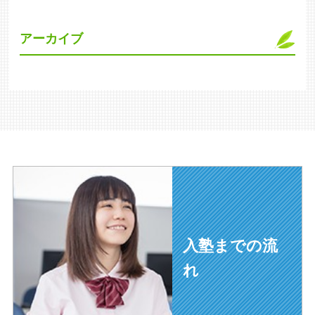
アーカイブ
入塾までの流
れ