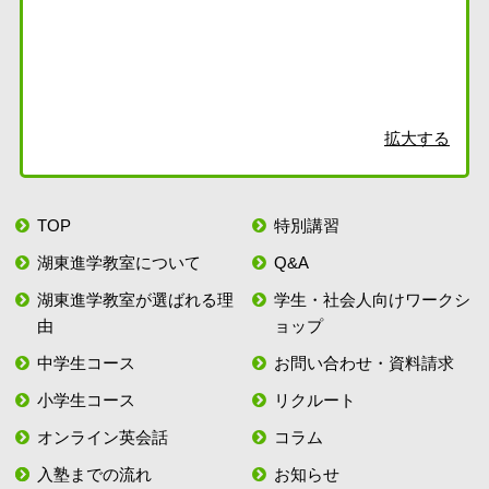
拡大する
TOP
特別講習
湖東進学教室について
Q&A
湖東進学教室が選ばれる理
学生・社会人向けワークシ
由
ョップ
中学生コース
お問い合わせ・資料請求
小学生コース
リクルート
オンライン英会話
コラム
入塾までの流れ
お知らせ